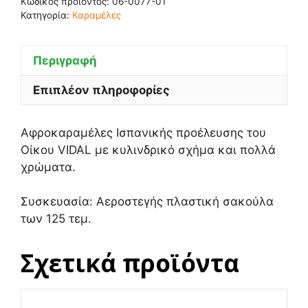
Κωδικός προϊόντος:
06-0077-01
Κατηγορία:
Καραμέλες
Περιγραφή
Επιπλέον πληροφορίες
Αφροκαραμέλες Ισπανικής προέλευσης του
Οίκου VIDAL με κυλινδρικό σχήμα και πολλά
χρώματα.
Συσκευασία: Αεροστεγής πλαστική σακούλα
των 125 τεμ.
Σχετικά προϊόντα