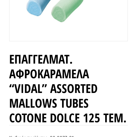
ΕΠΑΓΓΕΛΜΑΤ.
ΑΦΡΟΚΑΡΑΜΕΛΑ
“VIDAL” ASSORTED
MALLOWS TUBES
COTONE DOLCE 125 ΤΕΜ.