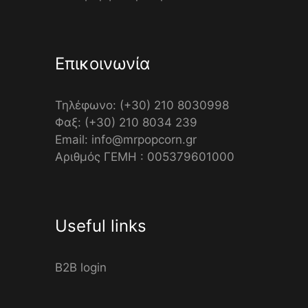
Επικοινωνία
Τηλέφωνο: (+30) 210 8030998
Φαξ: (+30) 210 8034 239
Email: info@mrpopcorn.gr
Αριθμός ΓΕΜΗ : 005379601000
Useful links
B2B login