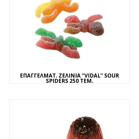
ΕΠΑΓΓΕΛΜΑΤ. ΖΕΛΙΝΙΑ “VIDAL” SOUR
SPIDERS 250 TEM.