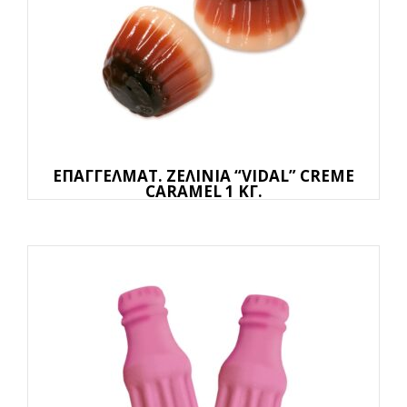
ΕΠΑΓΓΕΛΜΑΤ. ΖΕΛΙΝΙΑ “VIDAL” CREME
CARAMEL 1 ΚΓ.