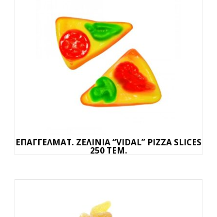
ΕΠΑΓΓΕΛΜΑΤ. ΖΕΛΙΝΙΑ “VIDAL” PIZZA SLICES
250 TEM.