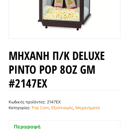
ΜΗΧΑΝΗ Π/Κ DELUXE
PINTO POP 8OZ GM
#2147EX
Κωδικός προϊόντος:
2147ΕΧ
Κατηγορίες:
Pop Corn
,
Εξοπλισμός
,
Μηχανήματα
Περιγραφή