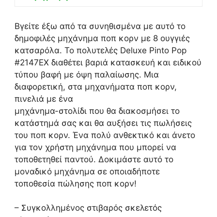
Βγείτε έξω από τα συνηθισμένα με αυτό το
δημοφιλές μηχάνημα ποπ κορν με 8 ουγγιές
κατσαρόλα. Το πολυτελές Deluxe Pinto Pop
#2147ΕΧ διαθέτει βαριά κατασκευή και ειδικού
τύπου βαφή με όψη παλαίωσης. Μια
διαφορετική, στα μηχανήματα ποπ κορν,
πινελιά με ένα
μηχάνημα-στολίδι που θα διακοσμήσει το
κατάστημά σας και θα αυξήσει τις πωλήσεις
του ποπ κορν. Ένα πολύ ανθεκτικό και άνετο
για τον χρήστη μηχάνημα που μπορεί να
τοποθετηθεί παντού. Δοκιμάστε αυτό το
μοναδικό μηχάνημα σε οποιαδήποτε
τοποθεσία πώλησης ποπ κορν!
– Συγκολλημένος στιβαρός σκελετός