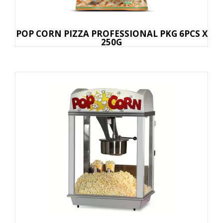
POP CORN PIZZA PROFESSIONAL PKG 6PCS X
250G