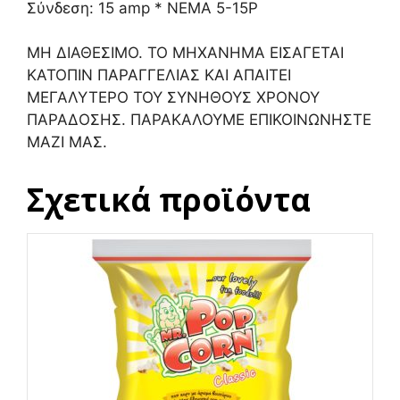
Σύνδεση: 15 amp * NEMA 5-15P
ΜΗ ΔΙΑΘΕΣΙΜΟ. ΤΟ ΜΗΧΑΝΗΜΑ ΕΙΣΑΓΕΤΑΙ
ΚΑΤΟΠΙΝ ΠΑΡΑΓΓΕΛΙΑΣ ΚΑΙ ΑΠΑΙΤΕΙ
ΜΕΓΑΛΥΤΕΡΟ ΤΟΥ ΣΥΝΗΘΟΥΣ ΧΡΟΝΟΥ
ΠΑΡΑΔΟΣΗΣ. ΠΑΡΑΚΑΛΟΥΜΕ ΕΠΙΚΟΙΝΩΝΗΣΤΕ
ΜΑΖΙ ΜΑΣ.
Σχετικά προϊόντα