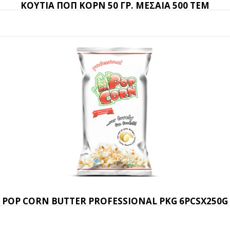
ΚΟΥΤΙΑ ΠΟΠ ΚΟΡΝ 50 ΓΡ. ΜΕΣΑΙΑ 500 ΤΕΜ
POP CORN BUTTER PROFESSIONAL PKG 6PCSX250G