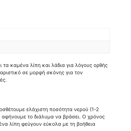
τα καμένα λίπη και λάδια για λόγους ορθής
θαριστικό σε μορφή σκόνης για τον
ές.
ροσθέτουμε ελάχιστη ποσότητα νερού (1-2
 αφήνουμε το διάλυμα να βράσει. Ο χρόνος
ένα λίπη φεύγουν εύκολα με τη βοήθεια