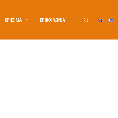
ΧΡΉΣΙΜΑ
ΕΠΙΚΟΙΝΩΝΊΑ