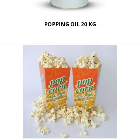
POPPING OIL 20 KG