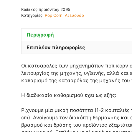
Κωδικός προϊόντος:
2095
Κατηγορίες:
Pop Corn
,
Αξεσουάρ
Περιγραφή
Επιπλέον πληροφορίες
Οι κατσαρόλες των μηχανημάτων ποπ κορν απ
λειτουργίας της μηχανής, υγϊεινής, αλλά και
καθαρισμό της κατσαρόλας της μηχανής του 
Η διαδικασία καθαρισμού έχει ως εξής:
Ρίχνουμε μία μικρή ποσότητα (1-2 κουταλιές
cm). Ανοίγουμε τον διακόπτη θέρμανσης και
βρασμού και δράσης του προϊόντος εξαρτάτα