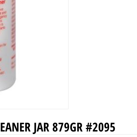
LEANER JAR 879GR #2095