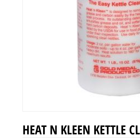
HEAT N KLEEN ΚETTLE C