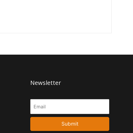
Newsletter
Submit