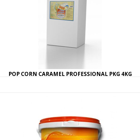
POP CORN CARAMEL PROFESSIONAL PKG 4KG