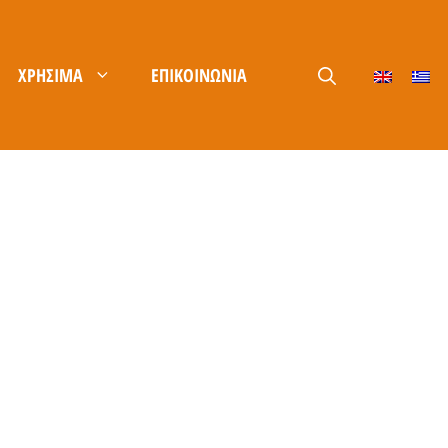
ΧΡΉΣΙΜΑ
ΕΠΙΚΟΙΝΩΝΊΑ