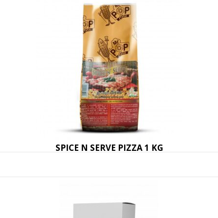
SPICE N SERVE PIZZA 1 KG