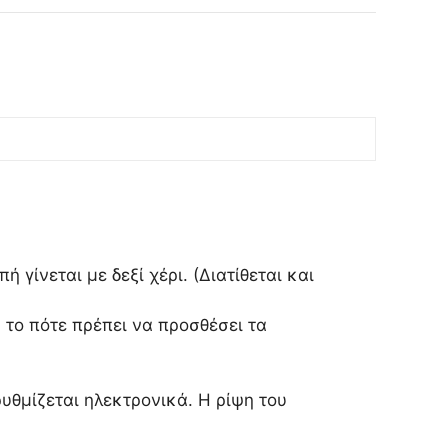
ίνεται με δεξί χέρι. (Διατίθεται και
 το πότε πρέπει να προσθέσει τα
ρυθμίζεται ηλεκτρονικά. Η ρίψη του