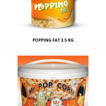
POPPING FAT 3.5 KG