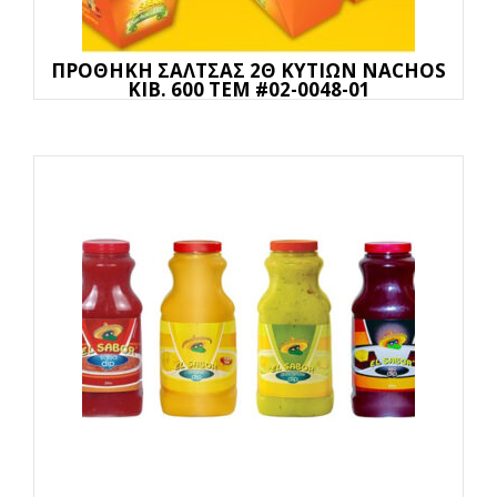
ΠΡΟΘΗΚΗ ΣΑΛΤΣΑΣ 2Θ ΚΥΤΙΩΝ NACHOS
KIB. 600 ΤΕΜ #02-0048-01