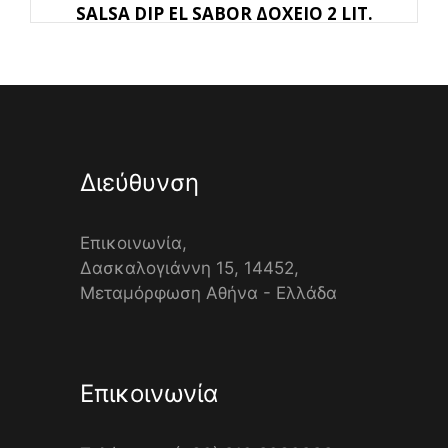
SALSA DIP EL SABOR ΔΟΧΕΙΟ 2 LIT.
Διεύθυνση
Επικοινωνία,
Δασκαλογιάννη 15, 14452,
Μεταμόρφωση Αθήνα - Ελλάδα
Επικοινωνία