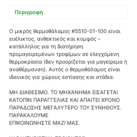
Περιγραφή
Ο μικρός θερμοθάλαμος #5510-01-100 είναι
ευέλικτος, ανθεκτικός και κομψός –
κατάλληλος για τη διατήρηση
προμαγειρεμένων τροφίμων σε ελεγχόμενη
θερμοκρασία (δεν προορίζεται για μαγείρεμα ή
αναθέρμανση). Αυτός ο θερμοθάλαμος είναι
ιδανικός για χώρους εστίασης και στάδια.
ΜΗ ΔΙΑΘΕΣΙΜΟ. ΤΟ ΜΗΧΑΝΗΜΑ ΕΙΣΑΓΕΤΑΙ
ΚΑΤΟΠΙΝ ΠΑΡΑΓΓΕΛΙΑΣ ΚΑΙ ΑΠΑΙΤΕΙ ΧΡΟΝΟ
ΠΑΡΑΔΟΣΗΣ ΜΕΓΑΛΥΤΕΡΟ ΤΟΥ ΣΥΝΗΘΟΥΣ.
ΠΑΡΑΚΑΛΟΥΜΕ
ΕΠΙΚΟΙΝΩΝΗΣΤΕ ΜΑΖΙ ΜΑΣ.