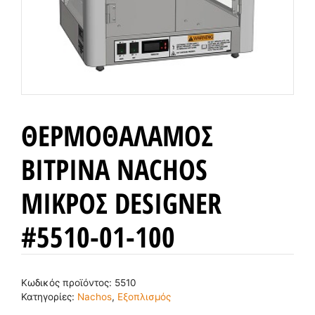
ΘΕΡΜΟΘΑΛΑΜΟΣ
ΒΙΤΡΙΝΑ NACHOS
ΜΙΚΡΟΣ DESIGNER
#5510-01-100
Κωδικός προϊόντος:
5510
Κατηγορίες:
Nachos
,
Εξοπλισμός