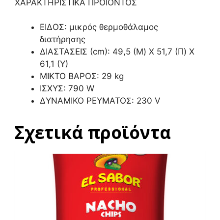
ΧΑΡΑΚΤΗΡΙΣΤΙΚΑ ΠΡΟΙΟΝΤΟΣ
ΕΙΔΟΣ: μικρός θερμοθάλαμος
διατήρησης
ΔΙΑΣΤΑΣΕΙΣ (cm): 49,5 (M) X 51,7 (Π) Χ
61,1 (Υ)
ΜΙΚΤΟ ΒΑΡΟΣ: 29 kg
ΙΣΧΥΣ: 790 W
ΔΥΝΑΜΙΚΟ ΡΕΥΜΑΤΟΣ: 230 V
Σχετικά προϊόντα