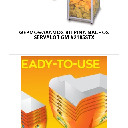
ΘΕΡΜΟΘΑΛΑΜΟΣ ΒΙΤΡΙΝΑ NACHOS
SERVALOT GM #2185STX