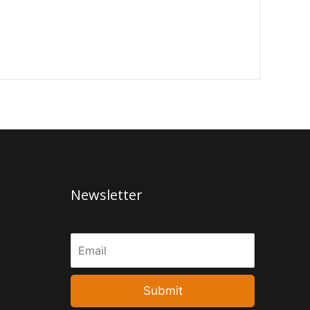
Newsletter
Submit