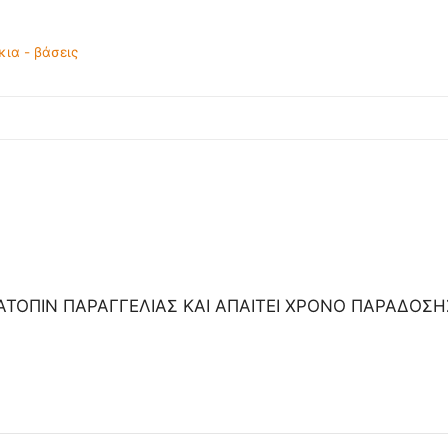
ια - βάσεις
ΑΤΟΠΙΝ ΠΑΡΑΓΓΕΛΙΑΣ ΚΑΙ ΑΠΑΙΤΕΙ ΧΡΟΝΟ ΠΑΡΑΔΟΣ