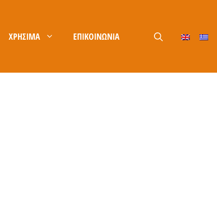
ΧΡΉΣΙΜΑ
ΕΠΙΚΟΙΝΩΝΊΑ