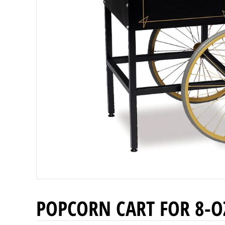
POPCORN CART FOR 8-O