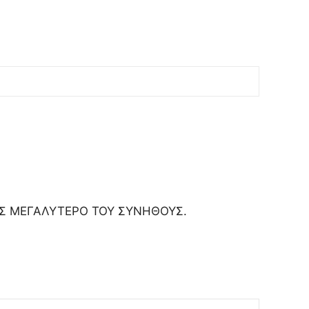
ΗΣ ΜΕΓΑΛΥΤΕΡΟ ΤΟΥ ΣΥΝΗΘΟΥΣ.