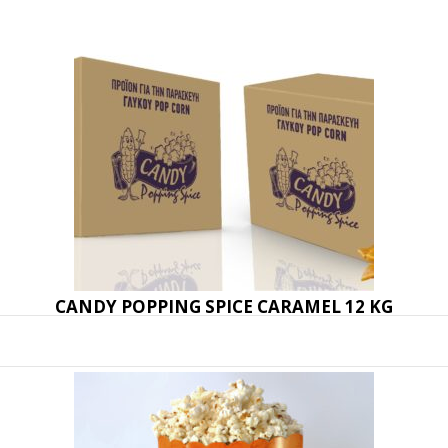
CANDY POPPING SPICE CARAMEL 12 KG