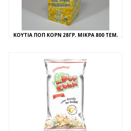
ΚΟΥΤΙΑ ΠΟΠ ΚΟΡΝ 28ΓΡ. ΜΙΚΡΑ 800 ΤΕΜ.