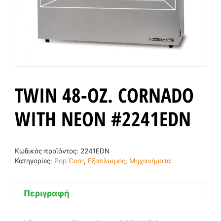
TWIN 48-OZ. CORNADO
WITH NEON #2241EDN
Κωδικός προϊόντος:
2241EDN
Κατηγορίες:
Pop Corn
,
Εξοπλισμός
,
Μηχανήματα
Περιγραφή