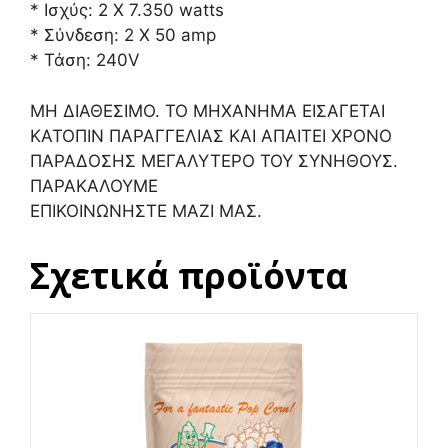
* Ισχύς: 2 Χ 7.350 watts
* Σύνδεση: 2 Χ 50 amp
* Τάση: 240V
ΜΗ ΔΙΑΘΕΣΙΜΟ. ΤΟ ΜΗΧΑΝΗΜΑ ΕΙΣΑΓΕΤΑΙ
ΚΑΤΟΠΙΝ ΠΑΡΑΓΓΕΛΙΑΣ ΚΑΙ ΑΠΑΙΤΕΙ ΧΡΟΝΟ
ΠΑΡΑΔΟΣΗΣ ΜΕΓΑΛΥΤΕΡΟ ΤΟΥ ΣΥΝΗΘΟΥΣ.
ΠΑΡΑΚΑΛΟΥΜΕ
ΕΠΙΚΟΙΝΩΝΗΣΤΕ ΜΑΖΙ ΜΑΣ.
Σχετικά προϊόντα