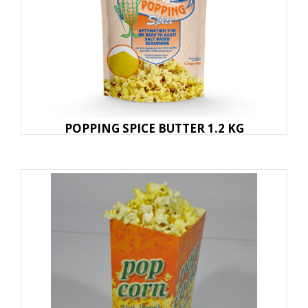
POPPING SPICE BUTTER 1.2 KG