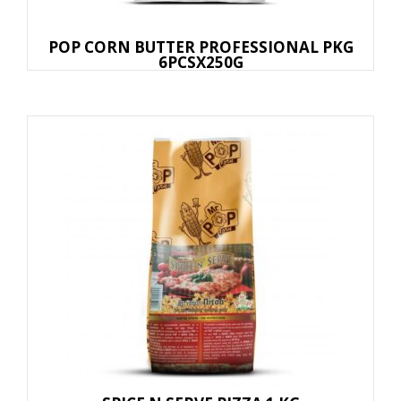
POP CORN BUTTER PROFESSIONAL PKG
6PCSX250G